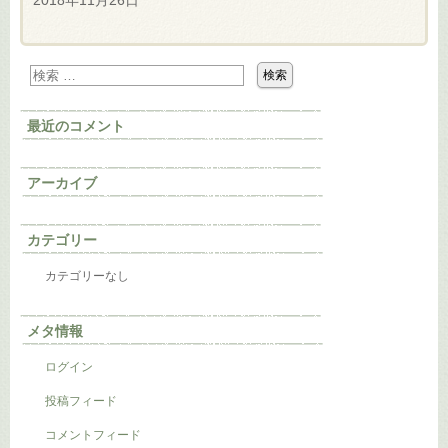
2018年11月26日
最近のコメント
アーカイブ
カテゴリー
カテゴリーなし
メタ情報
ログイン
投稿フィード
コメントフィード