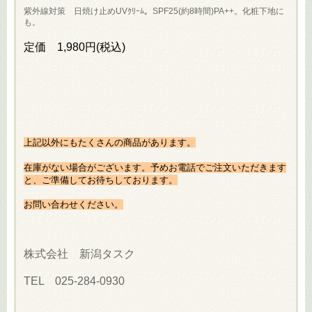
紫外線対策 日焼け止めUVｸﾘｰﾑ。SPF25(約8時間)PA++。化粧下地に
も。
定価 1,980円(税込)
上記以外にもたくさんの商品があります。
在庫がない場合がございます。予めお電話でご注文いただきます
と、ご準備してお待ちしております。
お問い合わせください。
株式会社 新潟タスク
TEL 025-284-0930