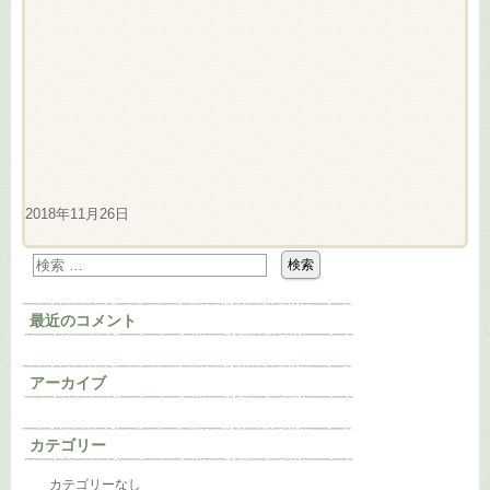
2018年11月26日
最近のコメント
アーカイブ
カテゴリー
カテゴリーなし