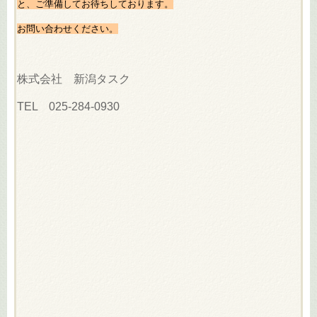
と、ご準備してお待ちしております。
お問い合わせください。
株式会社 新潟タスク
TEL 025-284-0930